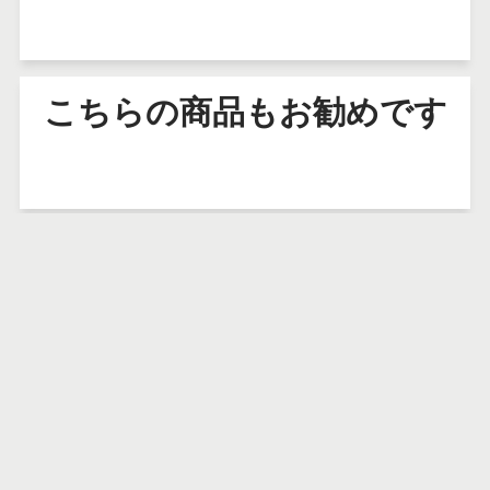
こちらの商品もお勧めです
運営会社
ご利用案内
特定商取引法に基づく表記
プライバシーポリシー
利用規約
配送ポリシー
返金ポリシー
検索