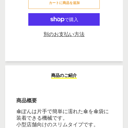
カートに商品を追加
カートに追加しました
別のお支払い方法
商品のご紹介
商品概要
傘ぽんは片手で簡単に濡れた傘を傘袋に
装着できる機械です。
小型店舗向けのスリムタイプです。