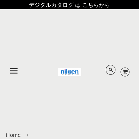
デジタルカタログ は こちらから
メニュー
Home
›