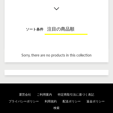
ソート条件
Sorry, there are no products in this collection
運営会社
ご利用案内
特定商取引法に基づく表記
プライバシーポリシー
利用規約
配送ポリシー
返金ポリシー
検索