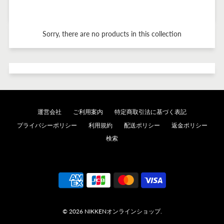
Sorry, there are no products in this collection
運営会社
ご利用案内
特定商取引法に基づく表記
プライバシーポリシー
利用規約
配送ポリシー
返金ポリシー
検索
© 2026 NIKKENオンラインショップ.