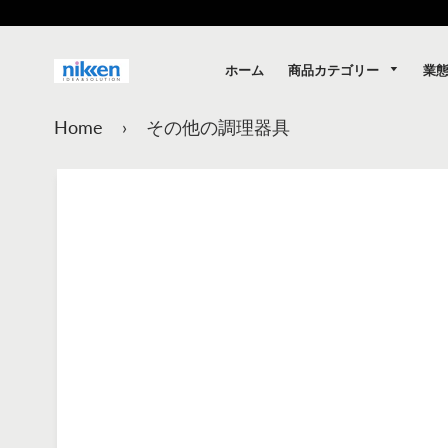
商品カテゴリー
業
ホーム
Home
›
その他の調理器具