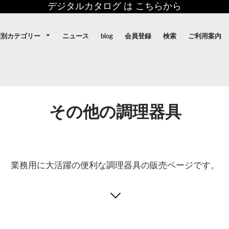
デジタルカタログ は こちらから
態別カテゴリー
ニュース
blog
会員登録
検索
ご利用案内
その他の調理器具
業務用に大活躍の便利な調理器具の販売ページです。