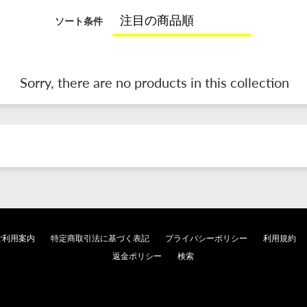
ソート条件
Sorry, there are no products in this collection
ご利用案内
特定商取引法に基づく表記
プライバシーポリシー
利用規約
返金ポリシー
検索