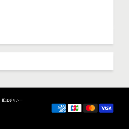
配送ポリシー