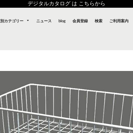
デジタルカタログ は こちらから
態別カテゴリー
ニュース
blog
会員登録
検索
ご利用案内