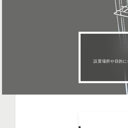
設置場所や目的に