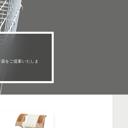
什器をご提案いたしま