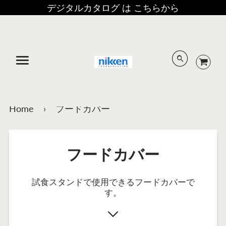
デジタルカタログ は こちらから
メニュー
Home
›
フードカバー
フードカバー
試食スタンドで使用できるフードカバーで
す。