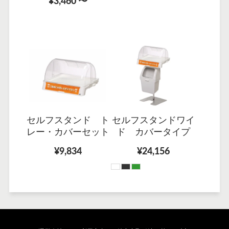
¥3,460 〜
セルフスタンド ト
セルフスタンドワイ
レー・カバーセット
ド カバータイプ
¥9,834
¥24,156