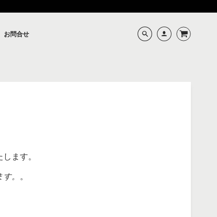
お問合せ
たします。
ます。
。