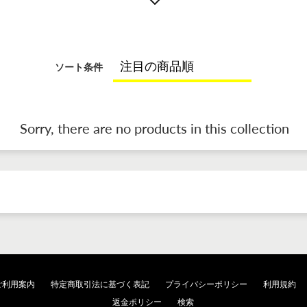
ソート条件
Sorry, there are no products in this collection
ご利用案内
特定商取引法に基づく表記
プライバシーポリシー
利用規約
返金ポリシー
検索