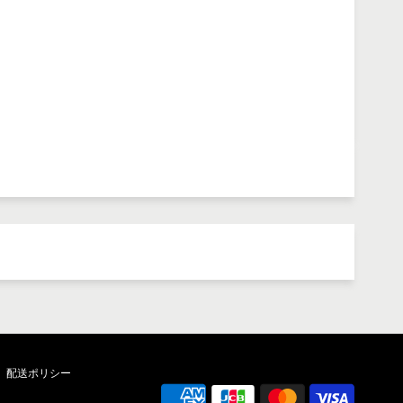
配送ポリシー