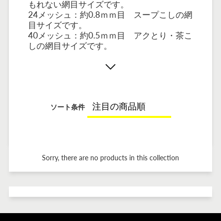
もれない網目サイズです。
24メッシュ：約0.8ｍｍ目 スープこしの網
目サイズです。
40メッシュ：約0.5ｍｍ目 アクとり・茶こ
しの網目サイズです。
ソート条件
Sorry, there are no products in this collection