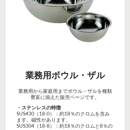
業務用ボウル・ザル
業務用から家庭用までボウル・ザルを種類
豊富に揃えた販売ページです。
・ステンレスの特徴
SUS430（18-0）：約18％のクロムを含み
ます。磁性があります。
SUS304（18-8）：
約18％のクロムと8％の