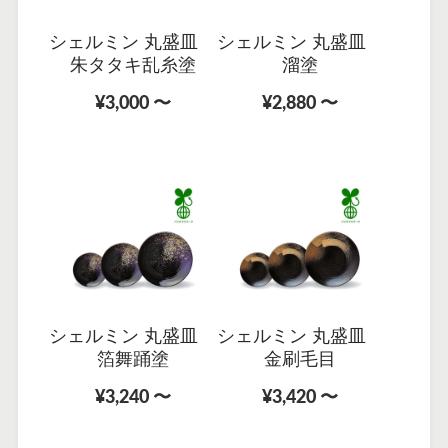
シェルミン 丸盛皿
シェルミン 丸盛皿
朱タタキ乱糸塗
溜塗
¥3,000 〜
¥2,880 〜
シェルミン 丸盛皿
シェルミン 丸盛皿
箔舞踊塗
金刷毛目
¥3,240 〜
¥3,420 〜