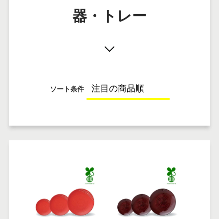
器・トレー
ソート条件