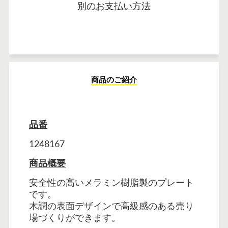
別のお支払い方法
商品のご紹介
品番
1248167
商品概要
安全性の高いメラミン樹脂製のプレート
です。
木調の表面デザインで高級感のある売り
場づくりができます。