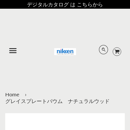
デジタルカタログ は こちらから
メニュー
Home
›
グレイスプレートバウム ナチュラルウッド