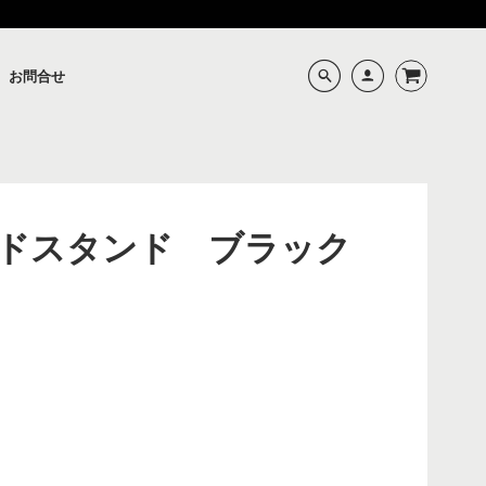
お問合せ
ドスタンド ブラック