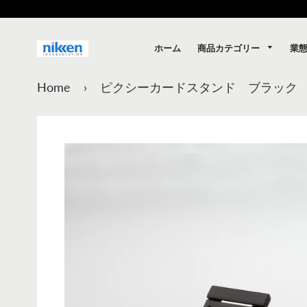
商品カテゴリー
業
ホーム
Home
›
ピクシーカードスタンド ブラック