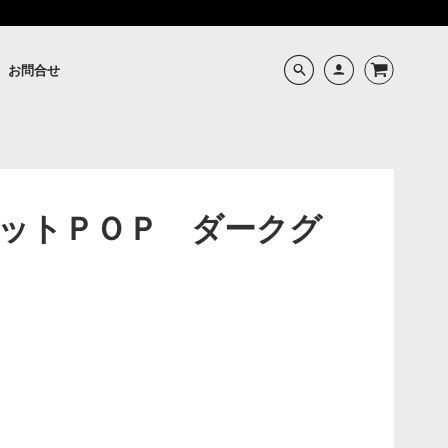
お問合せ
ットＰＯＰ ダークグ