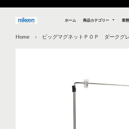
商品カテゴリー
業
ホーム
Home
›
ビッグマグネットＰＯＰ ダークグ