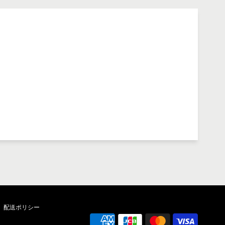
配送ポリシー