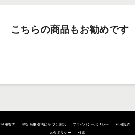
こちらの商品もお勧めです
ご利用案内
特定商取引法に基づく表記
プライバシーポリシー
利用規約
返金ポリシー
検索