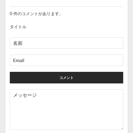
0 件のコメントがあります。
タイトル
名
前
EMAIL
メ
ッ
セ
ー
ジ