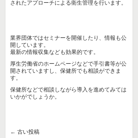
されたアプローチによる衛生管理を行います。
業界団体ではセミナーを開催したり、情報も公
開しています。
最新の情報収集なども効果的です。
厚生労働省のホームページなどで手引書等が公
開されていますし、保健所でも相談ができま
す。
保健所などで相談しながら導入を進めてみては
いかがでしょうか。
←
古い投稿