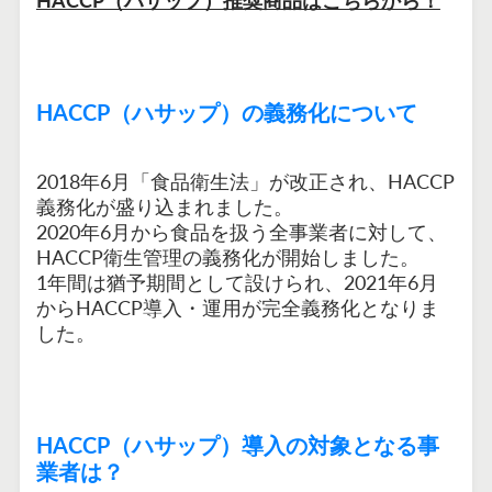
HACCP（ハサップ）推奨商品はこちらから！
HACCP（ハサップ）の義務化について
2018年6月「食品衛生法」が改正され、HACCP
義務化が盛り込まれました。
2020年6月から食品を扱う全事業者に対して、
HACCP衛生管理の義務化が開始しました。
1年間は猶予期間として設けられ、2021年6月
からHACCP導入・運用が完全義務化となりま
した。
HACCP（ハサップ）導入の対象となる事
業者は？