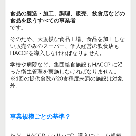
食品の製造・加工、調理、販売、飲食店などの
食品を扱うすべての事業者
です。
そのため、大規模な食品工場、食品を加工しな
い販売のみのスーパー、個人経営の飲食店も
HACCPを導入しなければなりません。
学校や病院など、集団給食施設もHACCP に沿
った衛生管理を実施しなければなりません。
※1回の提供食数が20食程度未満の施設は対象
外。
事業規模ごとの基準？
ただ、HACCP（ハサップ）導入には、小規模