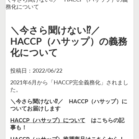
務化について
＼今さら聞けない⁉／
HACCP（ハサップ）の義務
化について
投稿日：
2022/06/22
2021年6月から「HACCP完全義務化」されまし
た。
＼今さら聞けない⁉／ HACCP（ハサップ）に
ついてお届けします
HACCP（ハサップ）について
はこちらの記
事も！