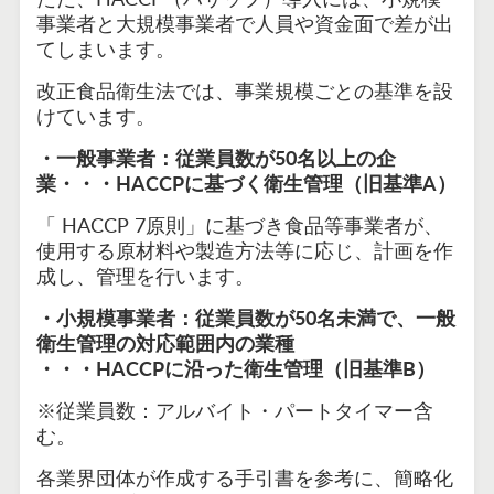
事業者と大規模事業者で人員や資金面で差が出
てしまいます。
改正食品衛生法では、事業規模ごとの基準を設
けています。
・一般事業者：従業員数が50名以上の企
業・・・HACCPに基づく衛生管理（旧基準A）
「 HACCP 7原則」に基づき食品等事業者が、
使用する原材料や製造方法等に応じ、計画を作
成し、管理を行います。
・小規模事業者：従業員数が50名未満で、一般
衛生管理の対応範囲内の業種
・・・HACCPに沿った衛生管理（旧基準B）
※従業員数：アルバイト・パートタイマー含
む。
各業界団体が作成する手引書を参考に、簡略化