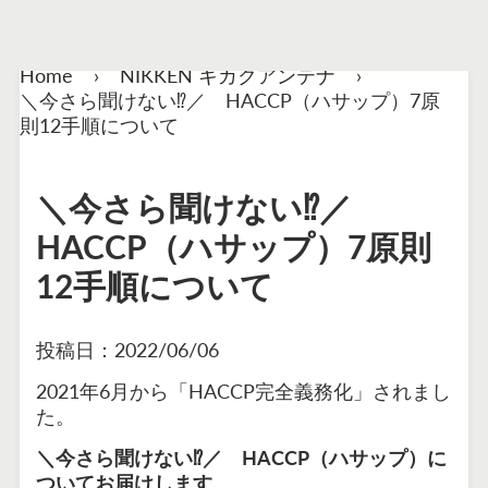
Home
›
NIKKEN キカクアンテナ
›
＼今さら聞けない⁉／ HACCP（ハサップ）7原
則12手順について
＼今さら聞けない⁉／
HACCP（ハサップ）7原則
12手順について
投稿日：
2022/06/06
2021年6月から「HACCP完全義務化」されまし
た。
＼今さら聞けない⁉／ HACCP（ハサップ）に
ついてお届けします