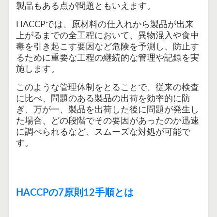
製品もある点が問題ともいえます。
HACCPでは、原材料の仕入れから製品が出来
上がるまでの全工程において、異物混入や食中
毒を引き起こす要因など危険を予測し、防止す
るために重要な工程の継続的な管理や記録を実
施します。
このような管理体制をとることで、従来の検査
に比べ、問題のある製品の出荷を効率的に防
ぎ、万が一、製品を出荷した後に問題が発生し
た場合、どの段階でその要因があったのか迅速
に調べられるなど、スムーズな対処が可能で
す。
HACCPの7原則12手順とは