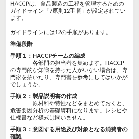
HACCPは、食品製造の工程を管理するための
ガイドライン「7原則12手順」が設定されてい
ます。
ガイドラインには12の手順があります。
準備段階
手順１：HACCPチームの編成
各部門の担当者を集めます。HACCP
の専門的な知識を持った人がいない場合は、専
門家を招いたり、専門書を参考にしてはいかが
でしょうか。
手順２：製品説明書の作成
原材料や特性などをまとめておくと、
危害要因分析の基礎資料になります。レシピや
仕様書など様式は問いません。
手順３：意図する用途及び対象となる消費者の
確認