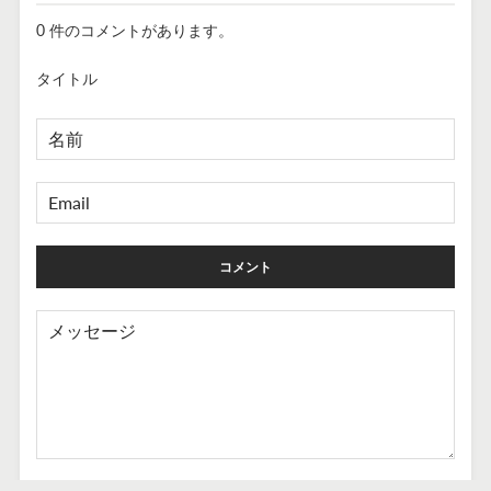
0 件のコメントがあります。
タイトル
名
前
EMAIL
メ
ッ
セ
ー
ジ