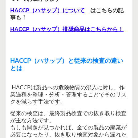
HACCP（ハサップ）について
はこちらの記
事も！
HACCP（ハサップ）推奨商品はこちらから！
HACCP（ハサップ）と従来の検査の違い
とは
HACCPは製品への危険物質の混入に対し、作
業過程を整理・分析・管理することでそのリス
クを減らす手法です。
従来の検査は、最終製品検査での抜き取り検査
が主な方法です。
もしも問題が見つかれば、全ての製品の廃棄が
必要になったり、抜き取り検査対象から漏れた