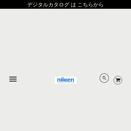
デジタルカタログ は こちらから
メニュー