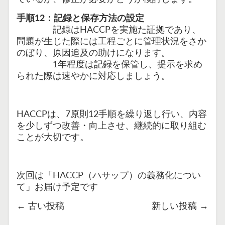
手順12：記録と保存方法の設定
記録はHACCPを実施た証拠であり、
問題が生じた際には工程ごとに管理状況をさか
のぼり、原因追及の助けになります。
1年程度は記録を保管し、提示を求め
られた際は速やかに対応しましょう。
HACCPは、7原則12手順を繰り返し行い、内容
を少しずつ改善・向上させ、継続的に取り組む
ことが大切です。
次回は「HACCP（ハサップ）の義務化につい
て」お届け予定です
←
古い投稿
新しい投稿
→