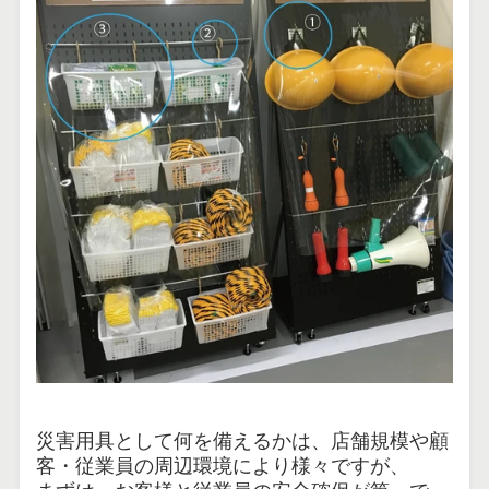
災害用具として何を備えるかは、店舗規模や顧
客・従業員の周辺環境により様々ですが、