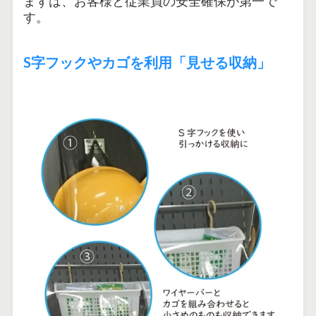
まずは、お客様と従業員の安全確保が第一で
す。
S字フックやカゴを利用「見せる収納」