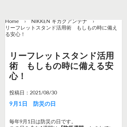
Home
›
NIKKEN キカクアンテナ
›
リーフレットスタンド活用術 もしもの時に備え
る安心！
リーフレットスタンド活用
術 もしもの時に備える安
心！
投稿日：
2021/08/30
9月1日 防災の日
毎年9月1日は防災の日です。