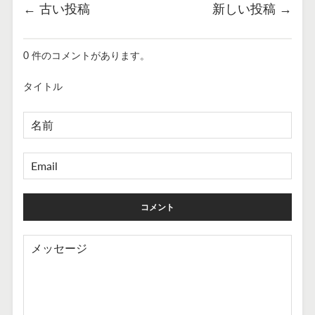
←
古い投稿
新しい投稿
→
0 件のコメントがあります。
タイトル
名
前
EMAIL
メ
ッ
セ
ー
ジ