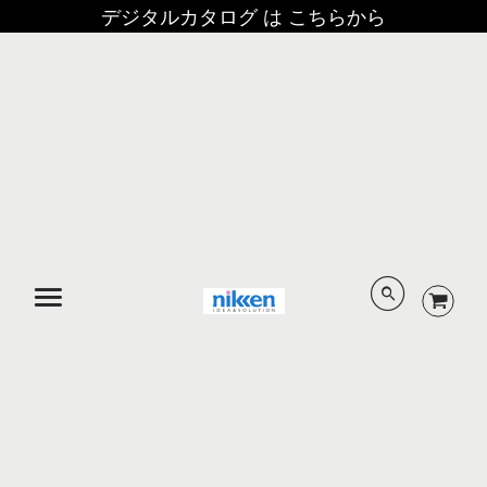
デジタルカタログ は こちらから
メニュー