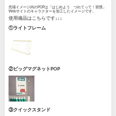
売場イメージ内のPOPは「はじめよう つれてって！習慣」
Webサイトのキャラクターを加工したイメージです。
使用備品はこちらです
↓↓↓
①ライトフレーム
②ビッグマグネットPOP
③クイックスタンド