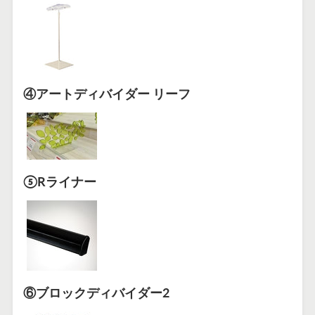
④アートディバイダー リーフ
⑤Rライナー
⑥ブロックディバイダー2