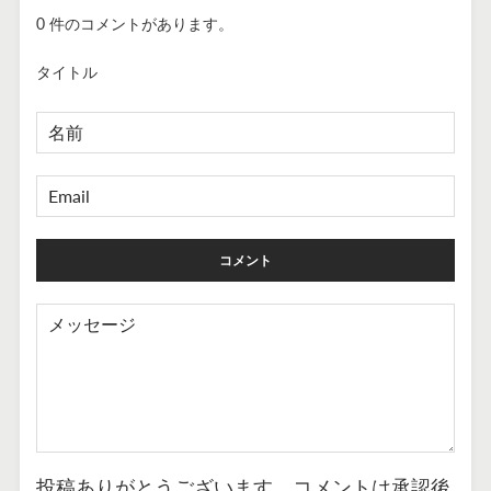
0 件のコメントがあります。
タイトル
名
前
EMAIL
メ
ッ
セ
ー
ジ
投稿ありがとうございます。コメントは承認後