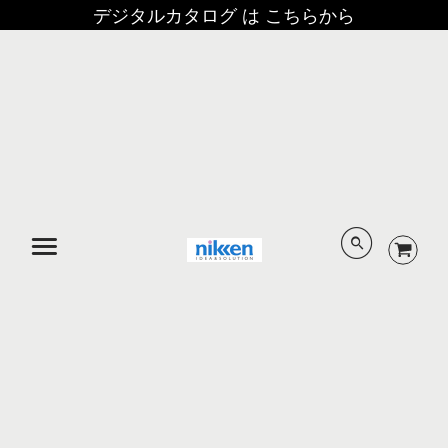
デジタルカタログ は こちらから
メニュー