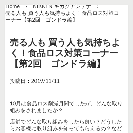
Home
›
NIKKEN キカクアンテナ
›
売る人も 買う人も気持ちよく！食品ロス対策コ
ーナー【第2回 ゴンドラ編】
売る人も 買う人も気持ちよ
く！食品ロス対策コーナー
【第2回 ゴンドラ編】
投稿日：
2019/11/11
10月は食品ロス削減月間でしたが、どんな取り
組みをされましたか？
店舗でどんな取り組みをしたら良い？どうした
らお客様に取り組みを知ってもらえるの？など