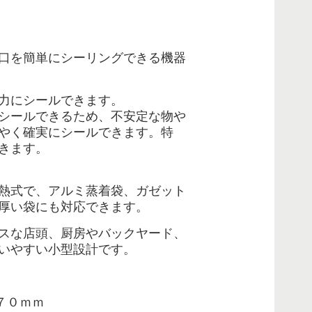
口を簡単にシーリングできる機器
力にシールできます。
シールできるため、不安定な物や
やく確実にシールできます。特
きます。
熱式で、アルミ蒸着袋、
ガゼット
厚い袋にも対応できます。
スな店頭、
厨房やバックヤード、
いやすい小型設計です。
７０ｍｍ