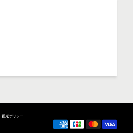
配送ポリシー