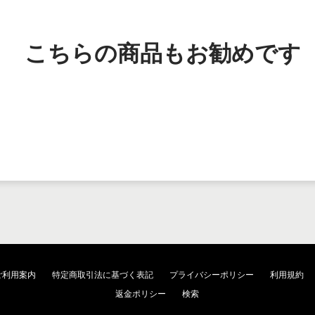
こちらの商品もお勧めです
ご利用案内
特定商取引法に基づく表記
プライバシーポリシー
利用規約
返金ポリシー
検索