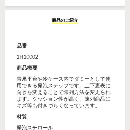
商品のご紹介
品番
1H10002
商品概要
青果平台や冷ケース内でダミーとして使
用できる発泡ステップです。上下裏表に
向きを変えることで陳列方法を変えられ
ます。クッション性が高く、陳列商品に
キズ等も付きづらくなっています。
材質
発泡スチロール