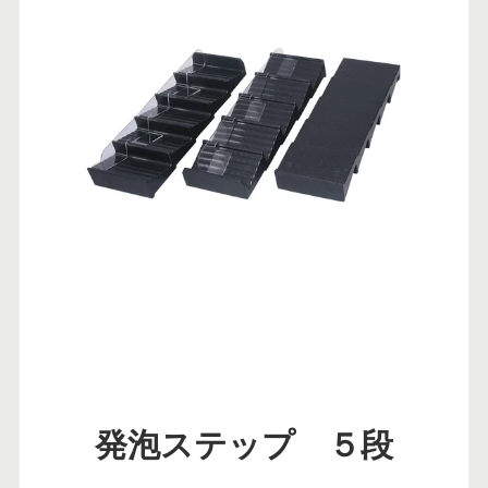
発泡ステップ ５段