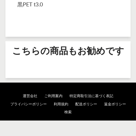
黒PET t3.0
こちらの商品もお勧めです
運営会社
ご利用案内
特定商取引法に基づく表記
プライバシーポリシー
利用規約
配送ポリシー
返金ポリシー
検索