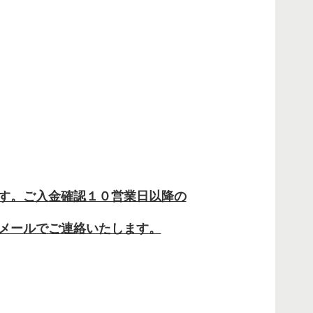
す。ご入金確認１０営業日以降の
メールでご連絡いたします。