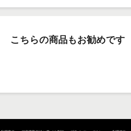
こちらの商品もお勧めです