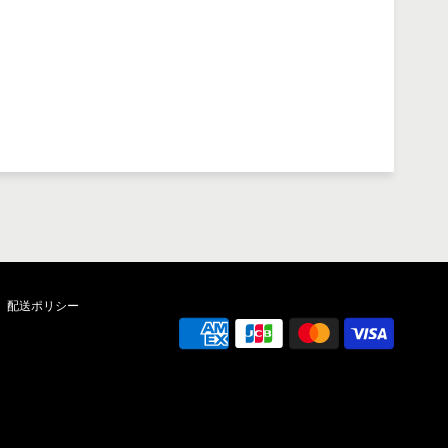
配送ポリシー