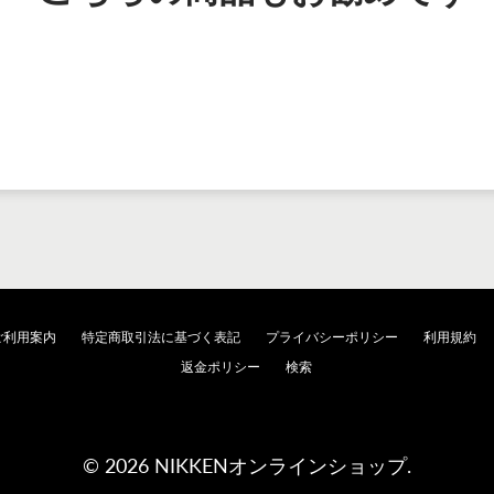
ご利用案内
特定商取引法に基づく表記
プライバシーポリシー
利用規約
返金ポリシー
検索
© 2026 NIKKENオンラインショップ.