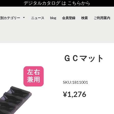
デジタルカタログ は こちらから
態別カテゴリー
ニュース
blog
会員登録
検索
ご利用案内
ＧＣマット
SKU:1811001
¥1,276