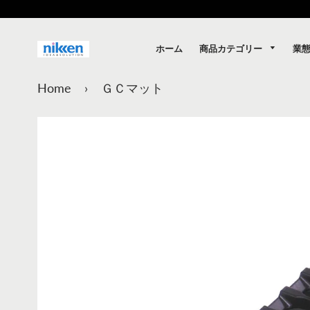
商品カテゴリー
業
ホーム
Home
›
ＧＣマット