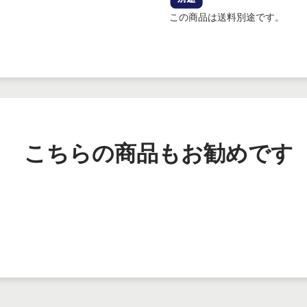
この商品は送料別途です。
こちらの商品もお勧めです