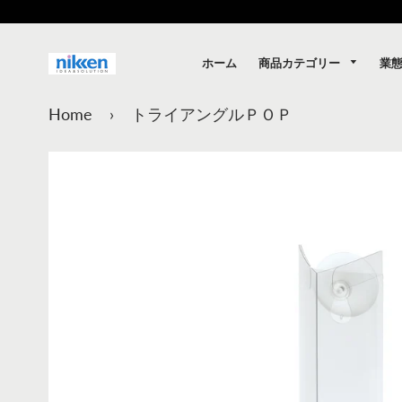
商品カテゴリー
業
ホーム
Home
›
トライアングルＰＯＰ