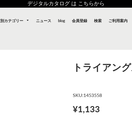
デジタルカタログ は こちらから
態別カテゴリー
ニュース
blog
会員登録
検索
ご利用案内
トライアング
SKU:1453558
¥1,133