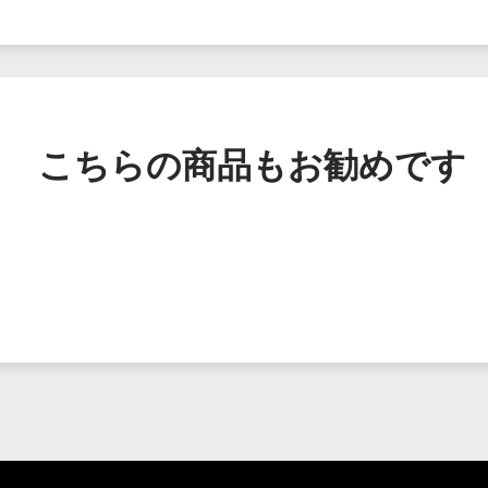
こちらの商品もお勧めです