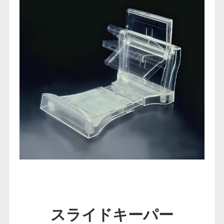
スライドキーパー