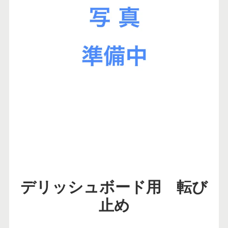
デリッシュボード用 転び
止め