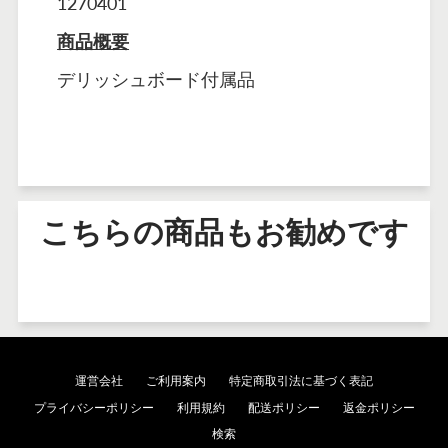
1270401
商品概要
デリッシュボード付属品
こちらの商品もお勧めです
運営会社
ご利用案内
特定商取引法に基づく表記
プライバシーポリシー
利用規約
配送ポリシー
返金ポリシー
検索