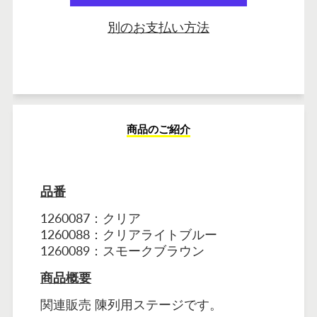
別のお支払い方法
商品のご紹介
品番
1260087：クリア
1260088：クリアライトブルー
1260089：スモークブラウン
商品概要
関連販売 陳列用ステージです。