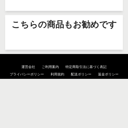
こちらの商品もお勧めです
運営会社
ご利用案内
特定商取引法に基づく表記
プライバシーポリシー
利用規約
配送ポリシー
返金ポリシー
検索
© 2026 NIKKENオンラインショップ.