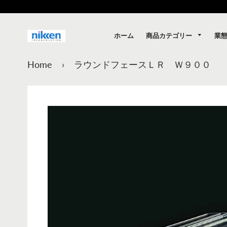
商品カテゴリー
業
ホーム
Home
›
ラウンドフェースＬＲ Ｗ９００