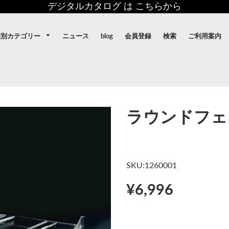
デジタルカタログ は こちらから
態別カテゴリー
ニュース
blog
会員登録
検索
ご利用案内
ラウンドフェ
SKU:1260001
¥6,996