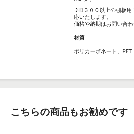
※D３００以上の棚板用
応いたします。
価格や納期はお問い合わ
材質
ポリカーボネート、PET
こちらの商品もお勧めです