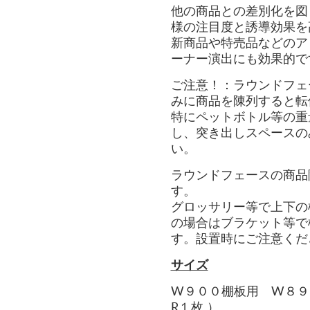
他の商品との差別化を図
様の注目度と誘導効果を
新商品や特売品などのア
ーナー演出にも効果的で
ご注意！：ラウンドフェ
みに商品を陳列すると転
特にペットボトル等の重
し、突き出しスペースの
い。
ラウンドフェースの商品
す。
グロッサリー等で上下の
の場合はブラケット等で
す。設置時にご注意くだ
サイズ
W９００棚板用 W８９
R１枚 ）