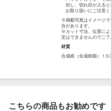
但し、切れ目が入ると
お取り扱いにご注意く
※掲載写真はイメージで
合があります。
※カット寸法、位置によ
定はできませんのでご了
材質
合成紙（合成樹脂）ｔ0.
こちらの商品もお勧めです