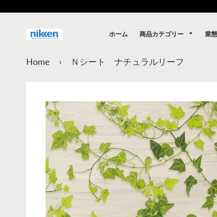
商品カテゴリー
業
ホーム
Home
›
Ｎシート ナチュラルリーフ