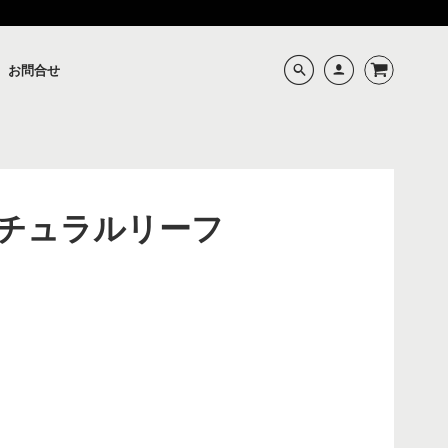
お問合せ
チュラルリーフ