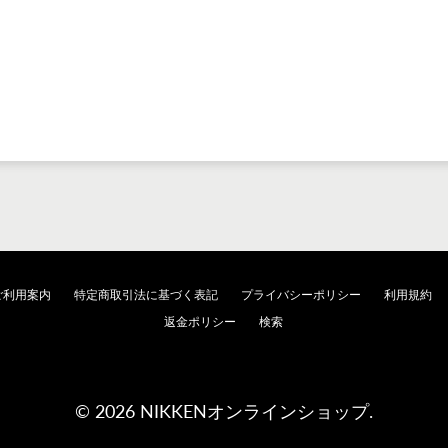
ご利用案内
特定商取引法に基づく表記
プライバシーポリシー
利用規約
返金ポリシー
検索
© 2026 NIKKENオンラインショップ.