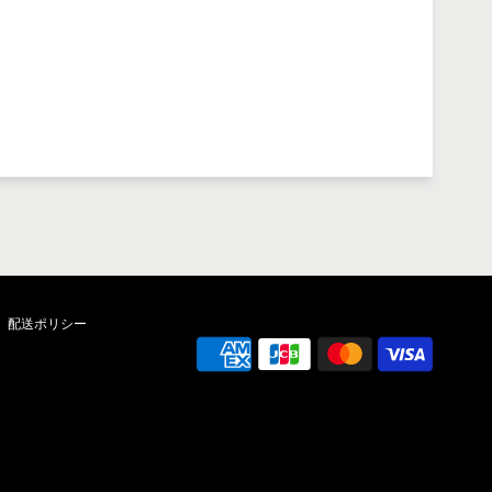
配送ポリシー