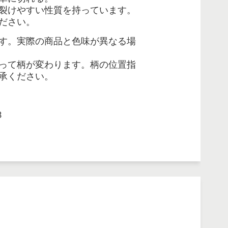
裂けやすい性質を持っています。
ださい。
す。実際の商品と色味が異なる場
って柄が変わります。柄の位置指
承ください。
3