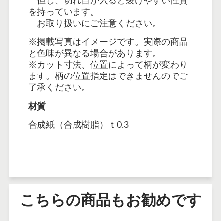
を持っています。
お取り扱いにご注意ください。
※掲載写真はイメージです。実際の商品
と色味が異なる場合があります。
※カット寸法、位置によって柄が変わり
ます。柄の位置指定はできませんのでご
了承ください。
材質
合成紙（合成樹脂）ｔ0.3
こちらの商品もお勧めです