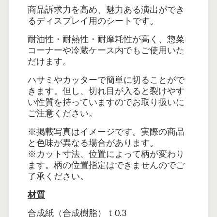
商品訴求力を高め、魅力ある演出ができ
るディスプレイ用のシートです。
耐油性・耐熱性・耐摩耗性が高く、惣菜
コーナーや冷蔵ケース内でもご使用いた
だけます。
ハサミやカッターで簡単に切ることがで
きます。但し、切れ目が入ると裂けやす
い性質を持っていますのでお取り扱いに
ご注意ください。
※掲載写真はイメージです。実際の商品
と色味が異なる場合があります。
※カット寸法、位置によって柄が変わり
ます。柄の位置指定はできませんのでご
了承ください。
材質
合成紙（合成樹脂）ｔ0.3