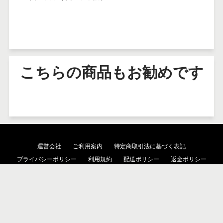
こちらの商品もお勧めです
運営会社
ご利用案内
特定商取引法に基づく表記
プライバシーポリシー
利用規約
配送ポリシー
返金ポリシー
検索