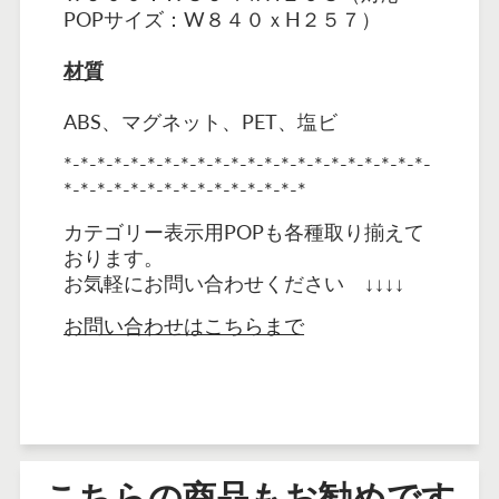
POPサイズ：W８４０ｘH２５７）
材質
ABS、マグネット、PET、塩ビ
*-*-*-*-*-*-*-*-*-*-*-*-*-*-*-*-*-*-*-*-*-*-
*-*-*-*-*-*-*-*-*-*-*-*-*-*-*
カテゴリー表示用POPも各種取り揃えて
おります。
お気軽にお問い合わせください ↓↓↓↓
お問い合わせはこちらまで
こちらの商品もお勧めです