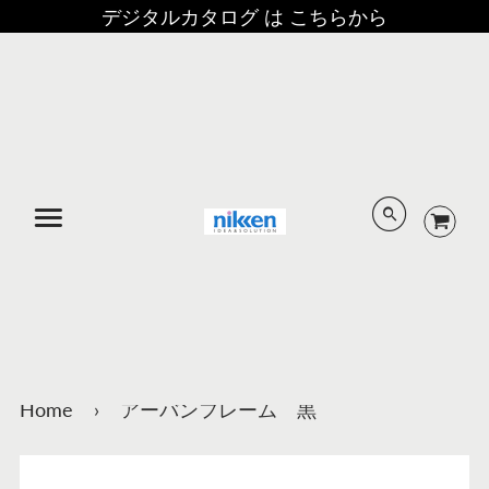
デジタルカタログ は こちらから
メニュー
Home
›
アーバンフレーム 黒