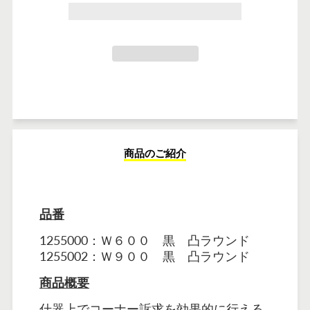
カートに追加しました
商品のご紹介
品番
1255000：Ｗ６００ 黒 凸ラウンド
1255002：
Ｗ９００ 黒 凸ラウンド
商品概要
什器上でコーナー訴求を効果的に行える