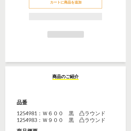
カートに商品を追加
カートに追加しました
商品のご紹介
品番
1254981：Ｗ６００ 黒 凸ラウンド
1254983：Ｗ９００ 黒 凸ラウンド