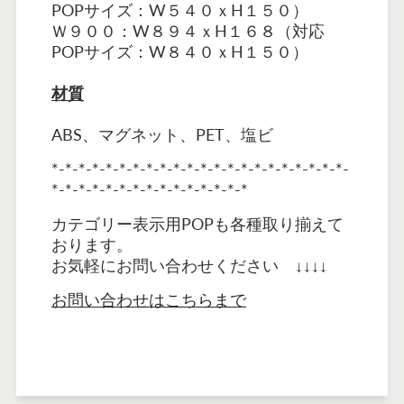
POPサイズ：W５４０ｘH１５０）
Ｗ９００：W８９４ｘH１６８（対応
POPサイズ：W８４０ｘH１５０）
材質
ABS、マグネット、PET、塩ビ
*-*-*-*-*-*-*-*-*-*-*-*-*-*-*-*-*-*-*-*-*-*-
*-*-*-*-*-*-*-*-*-*-*-*-*-*-*
カテゴリー表示用POPも各種取り揃えて
おります。
お気軽にお問い合わせください ↓↓↓↓
お問い合わせはこちらまで