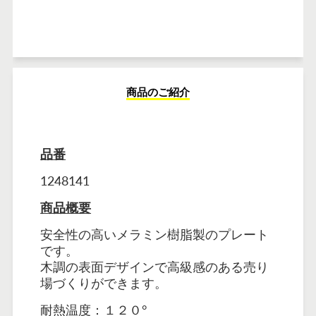
商品のご紹介
品番
1248141
商品概要
安全性の高いメラミン樹脂製のプレート
です。
木調の表面デザインで高級感のある売り
場づくりができます。
耐熱温度：１２０°