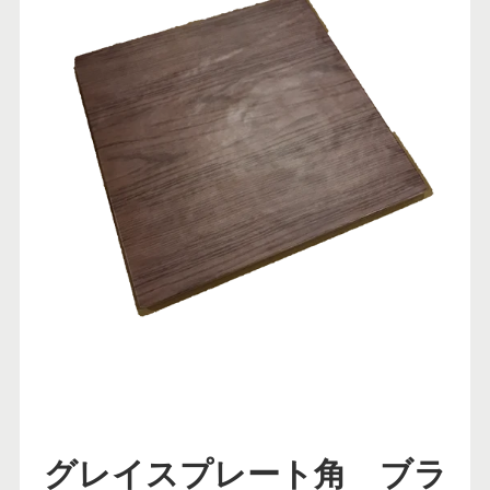
グレイスプレート角 ブラ