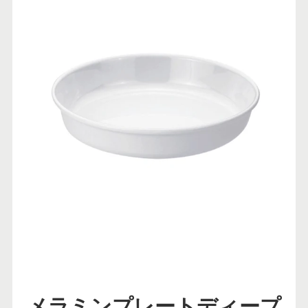
メラミンプレートディープ