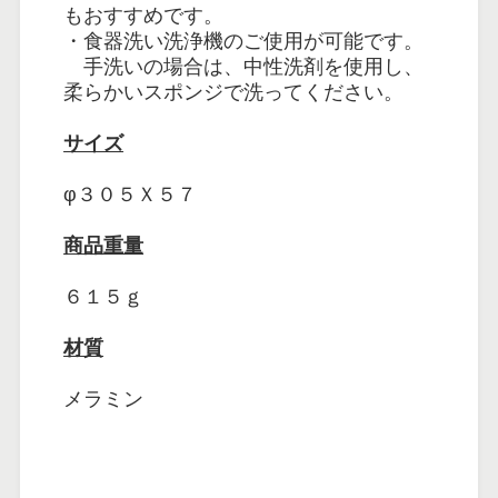
もおすすめです。
・食器洗い洗浄機のご使用が可能です。
手洗いの場合は、中性洗剤を使用し、
柔らかいスポンジで洗ってください。
サイズ
φ３０５Ｘ５７
商品重量
６１５ｇ
材質
メラミン