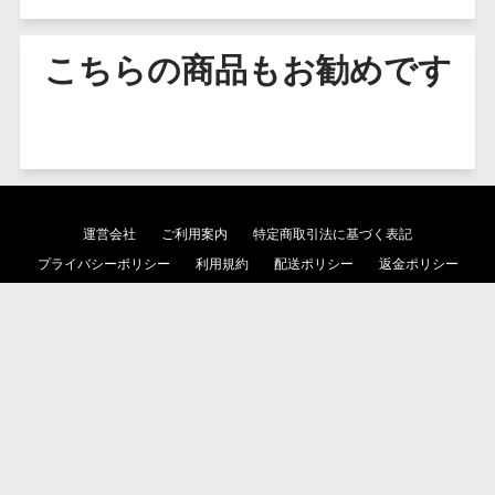
こちらの商品もお勧めです
運営会社
ご利用案内
特定商取引法に基づく表記
プライバシーポリシー
利用規約
配送ポリシー
返金ポリシー
検索
© 2026 NIKKENオンラインショップ.