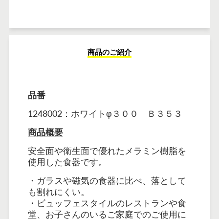
商品のご紹介
品番
1248002：ホワイトφ３００ Ｂ３５３
商品概要
安全面や衛生面で優れたメラミン樹脂を
使用した食器です。
・ガラスや磁気の食器に比べ、落として
も割れにくい。
・ビュッフェスタイルのレストランや食
堂、お子さんのいるご家庭でのご使用に