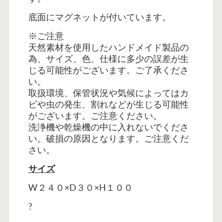
底面にマグネットが付いています。
※ご注意
天然素材を使用したハンドメイド製品の
為、サイズ、色、仕様に多少の誤差が生
じる可能性がございます。ご了承くださ
い。
取扱環境、保管状況や気候によってはカ
ビや虫の発生、割れなどが生じる可能性
がございます。
ご注意ください。
洗浄機や乾燥機の中に入れないでくださ
い。破損の原因となります。ご注意くだ
さい。
サイズ
W２４０×D３０×H１００
?