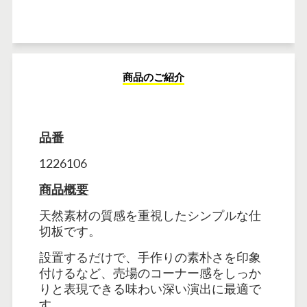
商品のご紹介
品番
1226106
商品概要
天然素材の質感を重視したシンプルな仕
切板です。
設置するだけで、手作りの素朴さを印象
付けるなど、売場のコーナー感をしっか
りと表現できる味わい深い演出に最適で
す。