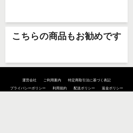
こちらの商品もお勧めです
運営会社
ご利用案内
特定商取引法に基づく表記
プライバシーポリシー
利用規約
配送ポリシー
返金ポリシー
検索