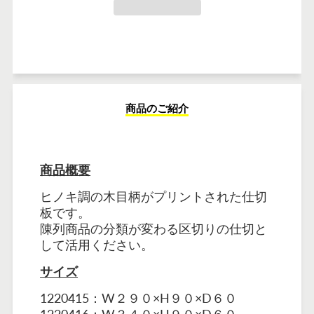
商品のご紹介
商品概要
ヒノキ調の木目柄がプリントされた仕切
板です。
陳列商品の分類が変わる区切りの仕切と
して活用ください。
サイズ
1220415：W２９０×H９０×D６０