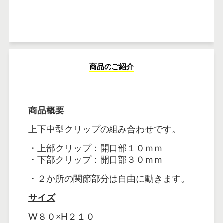
商品のご紹介
商品概要
上下中型クリップの組み合わせです。
・上部クリップ：
開口部１０ｍｍ
・下部クリップ：開口部３０ｍｍ
・２か所の関節部分は自由に動きます。
サイズ
W８０×H２１０