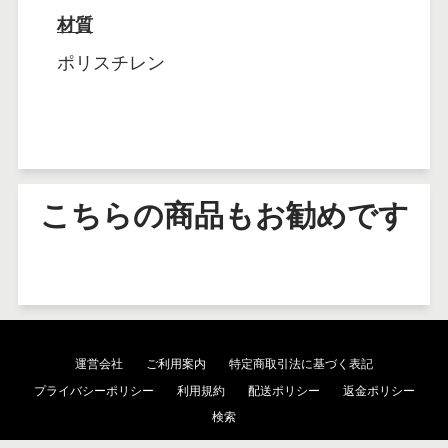
材質
ポリスチレン
こちらの商品もお勧めです
運営会社
ご利用案内
特定商取引法に基づく表記
プライバシーポリシー
利用規約
配送ポリシー
返金ポリシー
検索