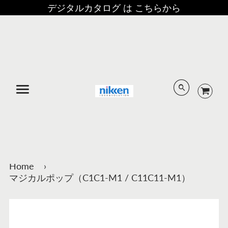
デジタルカタログ は こちらから
メニュー
Home
›
マジカルポップ（C1C1-M1 / C11C11-M1）