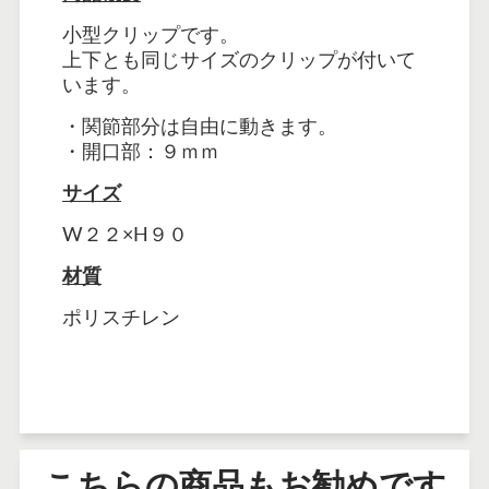
小型クリップです。
上下とも同じサイズのクリップが付いて
います。
・関節部分は自由に動きます。
・開口部：９ｍｍ
サイズ
W２２×H９０
材質
ポリスチレン
こちらの商品もお勧めです