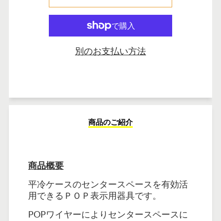
カートに追加しました
別のお支払い方法
商品のご紹介
商品概要
平冷ケースのセンタースペースを有効活
用できるＰＯＰ表示用器具です。
POPワイヤーによりセンタースペースに