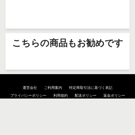
こちらの商品もお勧めです
運営会社
ご利用案内
特定商取引法に基づく表記
プライバシーポリシー
利用規約
配送ポリシー
返金ポリシー
検索