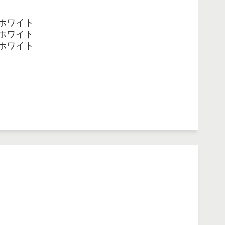
 ホワイト
 ホワイト
 ホワイト