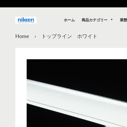
商品カテゴリー
業
ホーム
Home
›
トップライン ホワイト