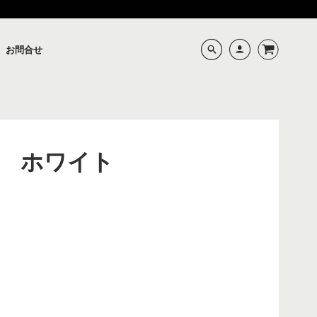
お問合せ
 ホワイト