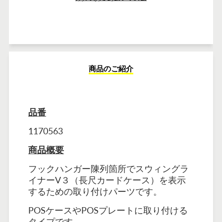
商品のご紹介
品番
1170563
商品概要
フックハンガー陳列箇所でスウィングラ
イナーV３（長尺カードケース）を表示
するための取り付けパーツです。
POSケースやPOSプレートに取り付ける
タイプです。