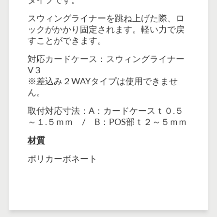
スウィングライナーを跳ね上げた際、ロ
ックがかかり固定されます。軽い力で戻
すことができます。
対応カードケース：スウィングライナー
V３
※差込み２WAYタイプは使用できませ
ん。
取付対応寸法：A：カードケースｔ０.５
～１.５ｍｍ / B：POS部ｔ２～５ｍｍ
材質
ポリカーボネート