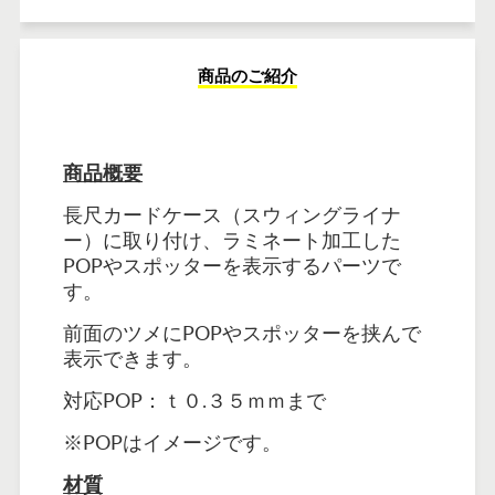
商品のご紹介
商品概要
長尺カードケース（スウィングライナ
ー）に取り付け、ラミネート加工した
POPやスポッターを表示するパーツで
す。
前面のツメにPOPやスポッターを挟んで
表示できます。
対応POP：ｔ０.３５ｍｍまで
※POPはイメージです。
材質