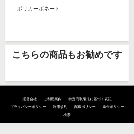
ポリカーボネート
こちらの商品もお勧めです
運営会社
ご利用案内
特定商取引法に基づく表記
プライバシーポリシー
利用規約
配送ポリシー
返金ポリシー
検索