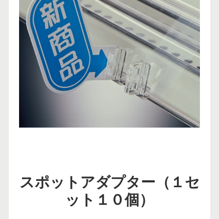
スポットアダプター（１セ
ット１０個）