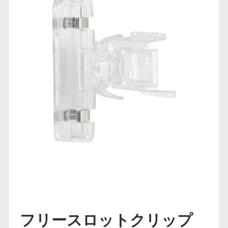
フリースロットクリップ