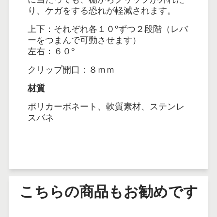
り、ケガをする恐れが軽減されます。
上下：それぞれ各１０°ずつ２段階（レバ
ーをつまんで可動させます）
左右：６０°
クリップ開口：８ｍｍ
材質
ポリカーボネート、軟質素材、ステンレ
スバネ
こちらの商品もお勧めです