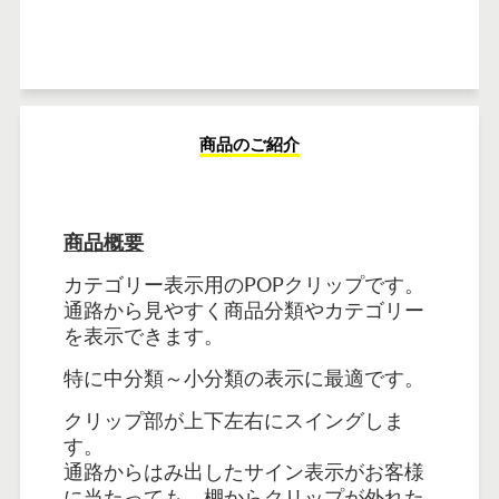
商品のご紹介
商品概要
カテゴリー表示用のPOPクリップです。
通路から見やすく商品分類やカテゴリー
を表示できます。
特に中分類～小分類の表示に最適です。
クリップ部が上下左右にスイングしま
す。
通路からはみ出したサイン表示がお客様
に当たっても、棚からクリップが外れた