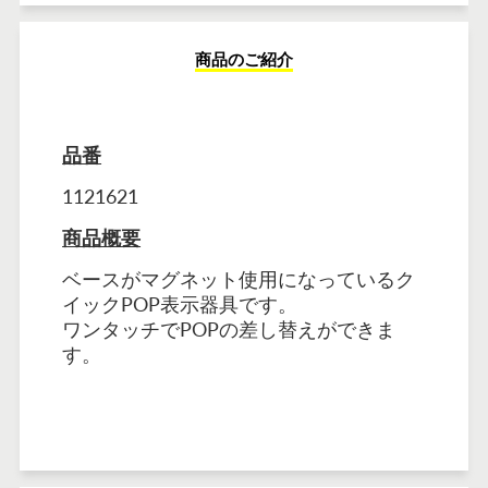
商品のご紹介
品番
1121621
商品概要
ベースがマグネット使用になっているク
イックPOP表示器具です。
ワンタッチでPOPの差し替えができま
す。