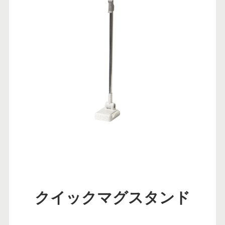
クイックマグスタンド