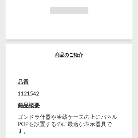
商品のご紹介
品番
1121542
商品概要
ゴンドラ什器や冷蔵ケースの上にパネル
POPを設置するのに最適な表示器具で
す。