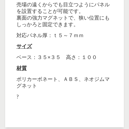
売場の遠くからでも目立つようにパネル
を設置することが可能です。
裏面の強力マグネットで、狭い位置にも
しっかろと固定できます。
対応パネル厚：ｔ５～７ｍｍ
サイズ
ベース：３５×３５ 高さ：１００
材質
ポリカーボネート、ＡＢＳ、ネオジムマ
グネット
?