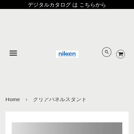
デジタルカタログ は こちらから
メニュー
Home
›
クリアパネルスタンド