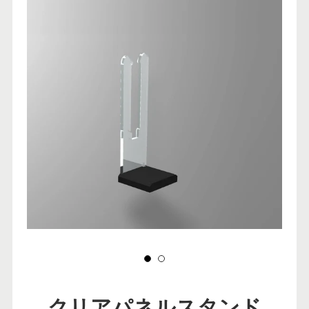
クリアパネルスタンド