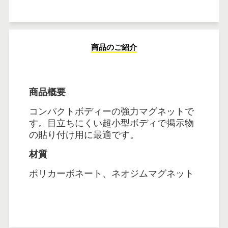
商品のご紹介
商品概要
コンパクトボディーの強力マグネットで
す。目立ちにくい超小型ボディで掲示物
の貼り付け用に最適です。
材質
ポリカーボネート、ネオジムマグネット