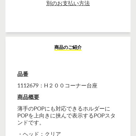
別のお支払い方法
商品のご紹介
品番
1112679
：
H２００コーナー台座
商品概要
薄手のPOPにも対応できるホルダーに
POPを上向きに挟んで表示するPOPスタ
ンドです。
・ヘッド：クリア