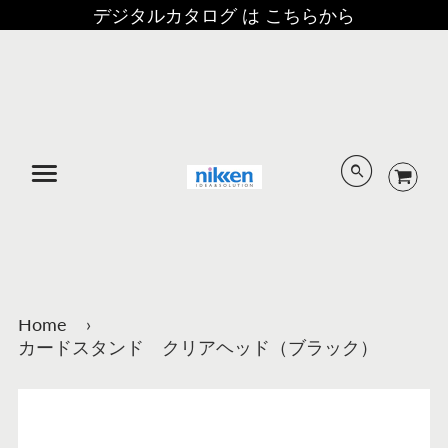
デジタルカタログ は こちらから
メニュー
Home
›
カードスタンド クリアヘッド（ブラック）