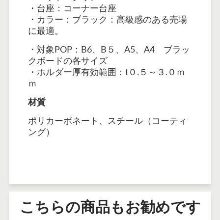
・台座：コーナー台座
・カラー：ブラック：高級感のある売場
に最適。
・対象POP：B6、B５、
A5、A4 ブラッ
クボードの各サイズ
・ホルダー厚有効範囲：t０.５～３.０ｍ
ｍ
材質
ポリカーボネート、スチール（コーティ
ング）
こちらの商品もお勧めです