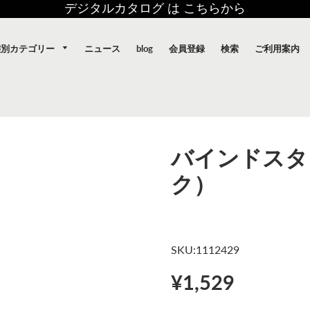
デジタルカタログ は こちらから
態別カテゴリー
ニュース
blog
会員登録
検索
ご利用案内
）
バインドスタ
ク）
SKU:1112429
¥1,529