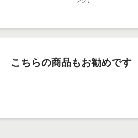
こちらの商品もお勧めです