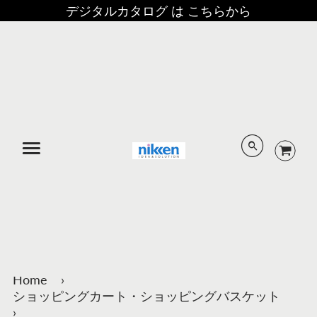
デジタルカタログ は こちらから
メニュー
Home
›
ショッピングカート・ショッピングバスケット
›