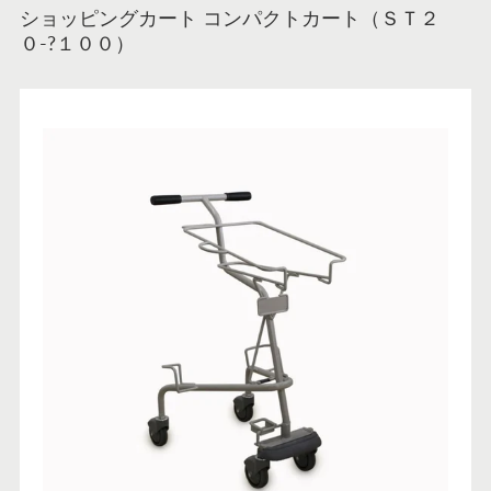
ショッピングカート コンパクトカート（ＳＴ２
０-?１００）