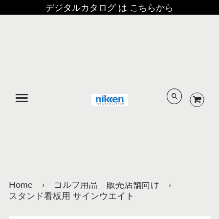
デジタルカタログ は こちらから
メニュー
Home
›
ゴルフ用品 販売店舗向け
›
スタンド看板用 サインウエイト