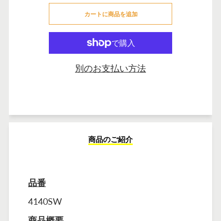
カートに商品を追加
カートに追加しました
別のお支払い方法
商品のご紹介
品番
4140SW
商品概要