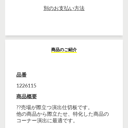
別のお支払い方法
商品のご紹介
品番
1226115
商品概要
??
売場が際立つ演出仕切板です。
他の商品から際立たせ、特化した商品の
コーナー演出に最適です。