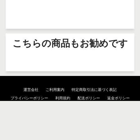
こちらの商品もお勧めです
運営会社
ご利用案内
特定商取引法に基づく表記
プライバシーポリシー
利用規約
配送ポリシー
返金ポリシー
検索